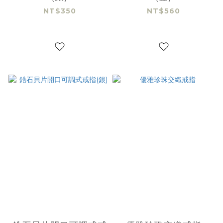
NT$350
NT$560