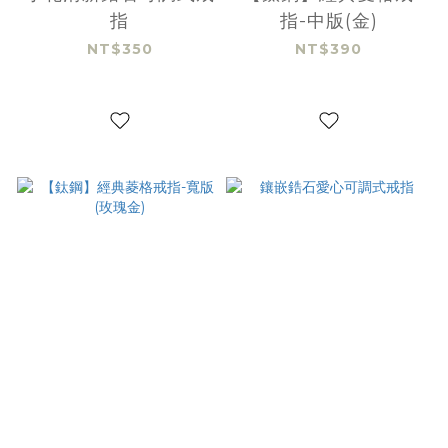
指
指-中版(金)
NT$350
NT$390