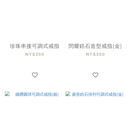
珍珠串接可調式戒指
閃耀鋯石造型戒指(金)
NT$350
NT$350