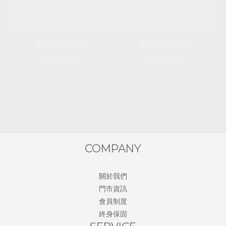
COMPANY
關於我們
門市資訊
會員制度
終身保固