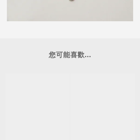
您可能喜歡...