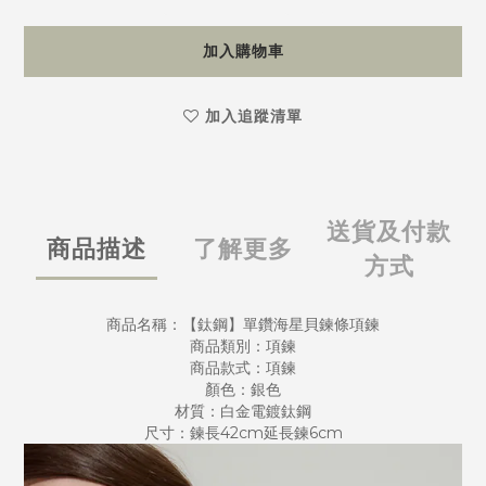
加入購物車
加入追蹤清單
送貨及付款
商品描述
了解更多
方式
商品名稱：【鈦鋼】單鑽海星貝鍊條項鍊
商品類別：項鍊
商品款式：項鍊
顏色：銀色
材質：白金電鍍鈦鋼
尺寸：鍊長42cm延長鍊6cm