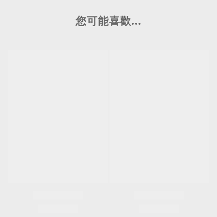
您可能喜歡...