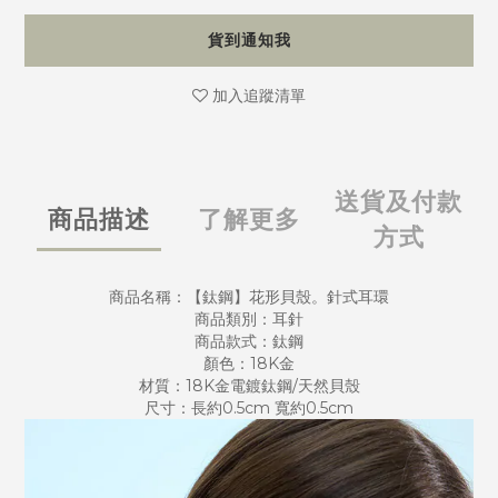
貨到通知我
加入追蹤清單
送貨及付款
商品描述
了解更多
方式
商品名稱：【鈦鋼】花形貝殼。針式耳環
商品類別：耳針
商品款式：鈦鋼
顏色：18K金
材質：18K金電鍍鈦鋼/天然貝殼
尺寸：長約0.5cm 寬約0.5cm