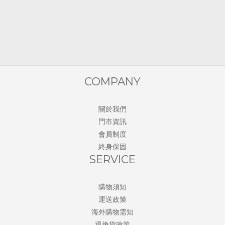
COMPANY
關於我們
門市資訊
會員制度
終身保固
SERVICE
購物須知
運送政策
海外購物需知
退換貨政策