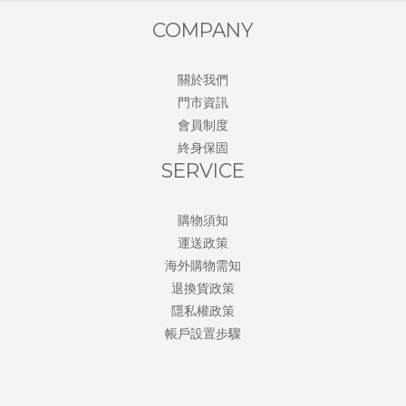
COMPANY
關於我們
門市資訊
會員制度
終身保固
SERVICE
購物須知
運送政策
海外購物需知
退換貨政策
隱私權政策
帳戶設置步驟