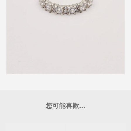
您可能喜歡...