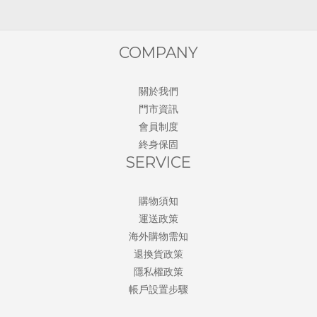
COMPANY
關於我們
門市資訊
會員制度
終身保固
SERVICE
購物須知
運送政策
海外購物需知
退換貨政策
隱私權政策
帳戶設置步驟