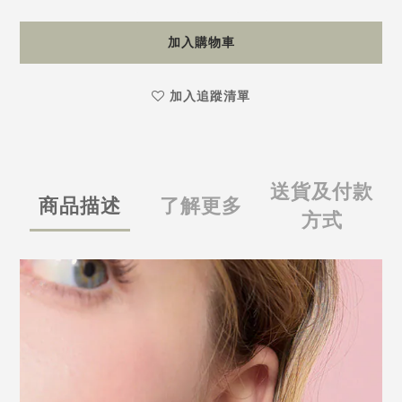
加入購物車
加入追蹤清單
送貨及付款
商品描述
了解更多
方式