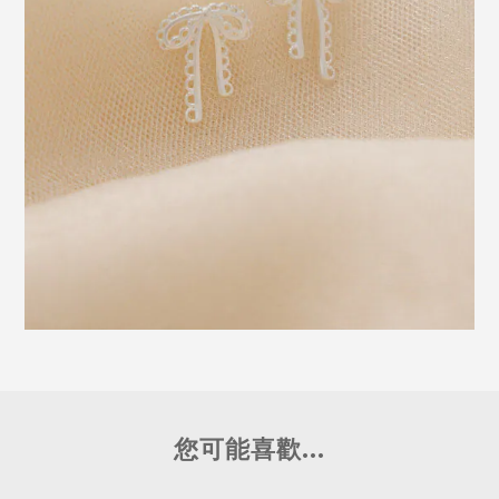
您可能喜歡...