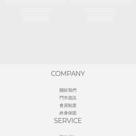
COMPANY
關於我們
門市資訊
會員制度
終身保固
SERVICE