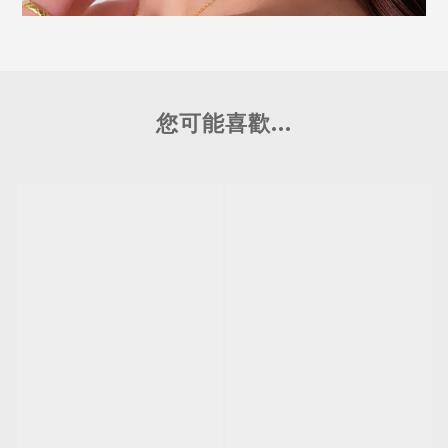
您可能喜歡...