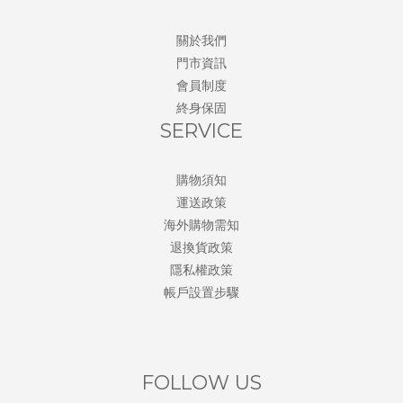
關於我們
門市資訊
會員制度
終身保固
SERVICE
購物須知
運送政策
海外購物需知
退換貨政策
隱私權政策
帳戶設置步驟
FOLLOW US