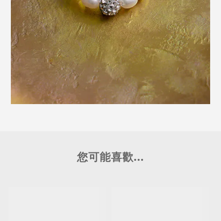
您可能喜歡...