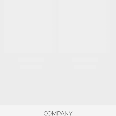
COMPANY