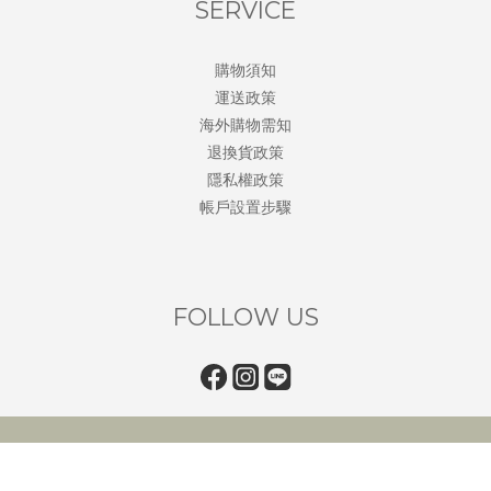
SERVICE
購物須知
運送政策
海外購物需知
退換貨政策
隱私權政策
帳戶設置步驟
FOLLOW US