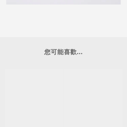
您可能喜歡...