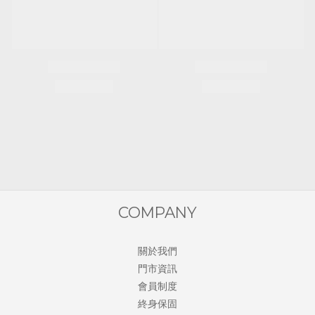
COMPANY
關於我們
門市資訊
會員制度
終身保固