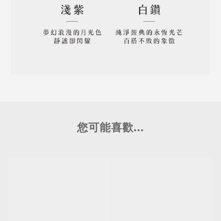
您可能喜歡...