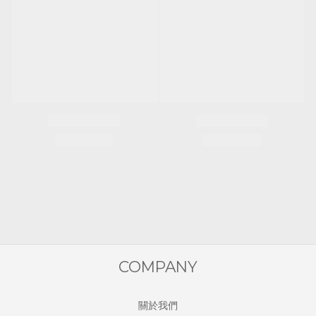
COMPANY
關於我們