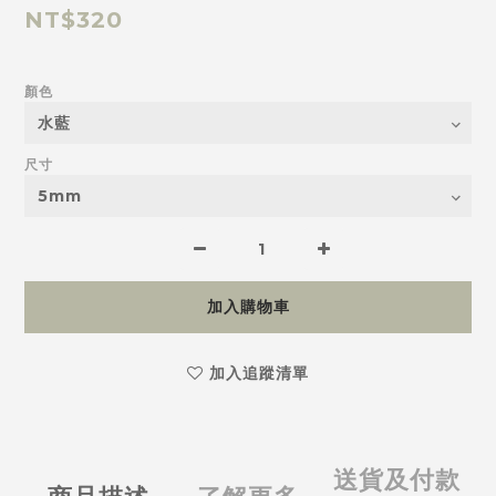
NT$320
顏色
尺寸
加入購物車
加入追蹤清單
送貨及付款