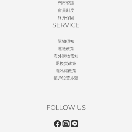
門市資訊
會員制度
終身保固
SERVICE
購物須知
運送政策
海外購物需知
退換貨政策
隱私權政策
帳戶設置步驟
FOLLOW US