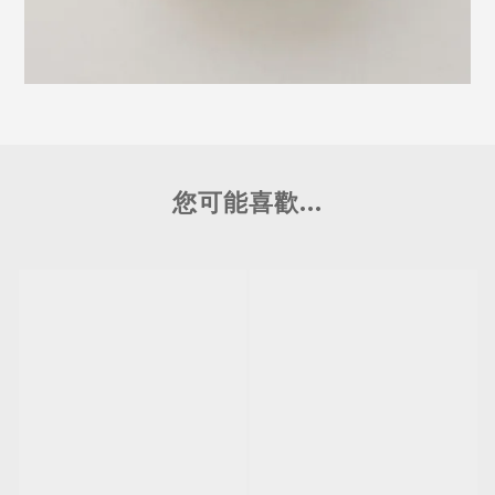
您可能喜歡...