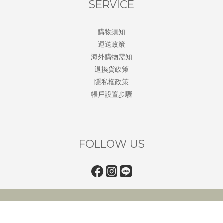
SERVICE
購物須知
運送政策
海外購物需知
退換貨政策
隱私權政策
帳戶設置步驟
FOLLOW US