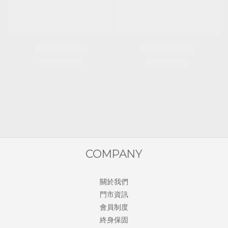
COMPANY
關於我們
門市資訊
會員制度
終身保固