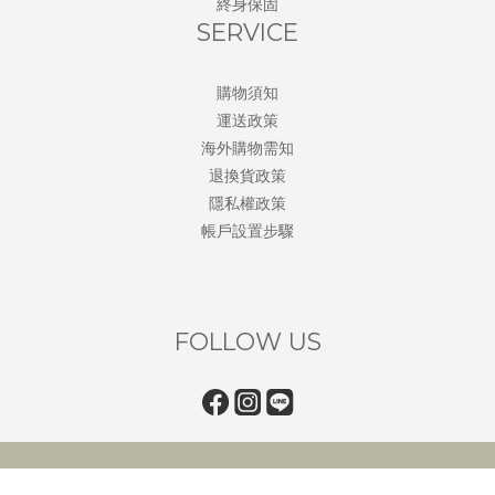
終身保固
SERVICE
購物須知
運送政策
海外購物需知
退換貨政策
隱私權政策
帳戶設置步驟
FOLLOW US