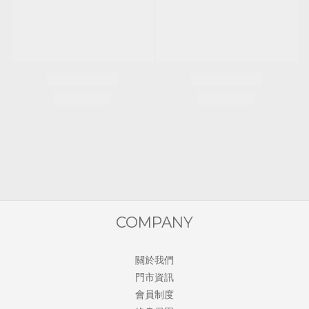
COMPANY
關於我們
門市資訊
會員制度