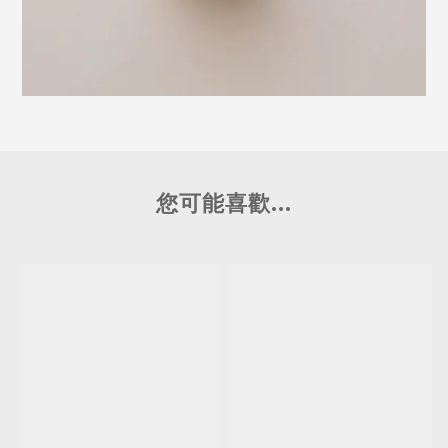
您可能喜歡...