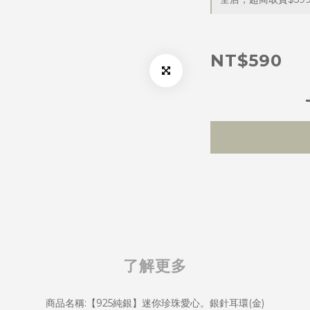
NT$590
了解更多
商品名稱:【925純銀】迷你珍珠愛心。銀針耳環(金)