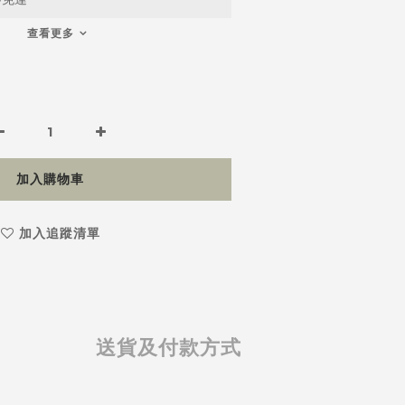
查看更多
加入購物車
加入追蹤清單
送貨及付款方式