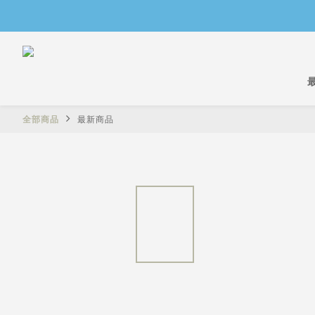
全部商品
最新商品