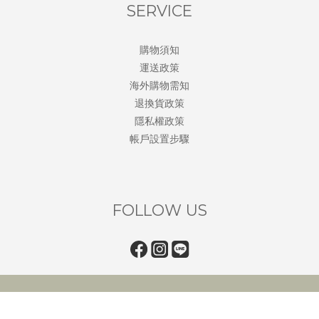
SERVICE
購物須知
運送政策
海外購物需知
退換貨政策
隱私權政策
帳戶設置步驟
FOLLOW US