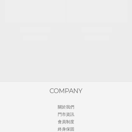
COMPANY
關於我們
門市資訊
會員制度
終身保固