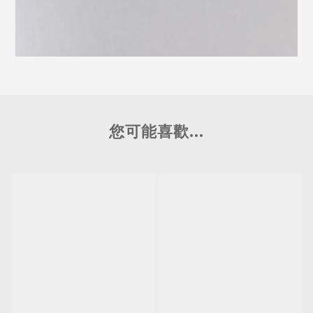
您可能喜歡...