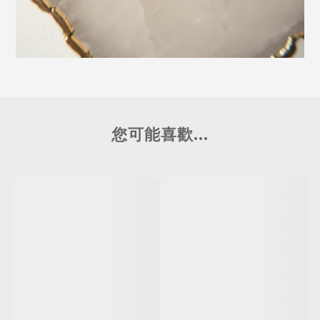
您可能喜歡...