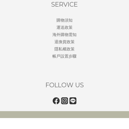
SERVICE
購物須知
運送政策
海外購物需知
退換貨政策
隱私權政策
帳戶設置步驟
FOLLOW US