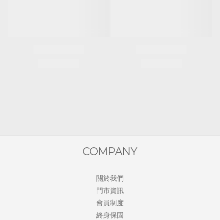
COMPANY
關於我們
門市資訊
會員制度
終身保固