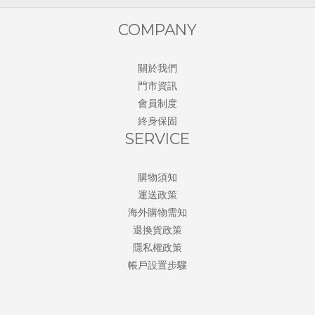
COMPANY
關於我們
門市資訊
會員制度
終身保固
SERVICE
購物須知
運送政策
海外購物需知
退換貨政策
隱私權政策
帳戶設置步驟