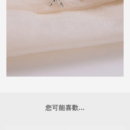
您可能喜歡...