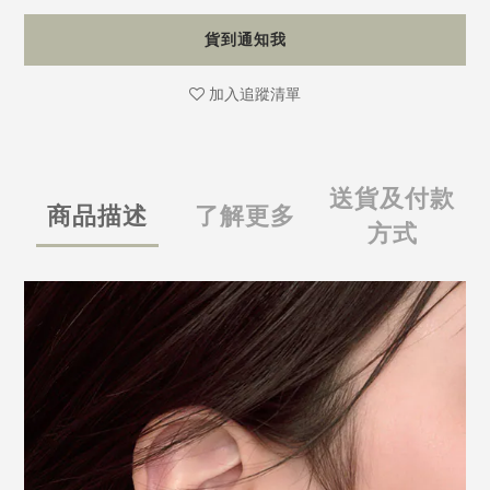
貨到通知我
加入追蹤清單
送貨及付款
商品描述
了解更多
方式