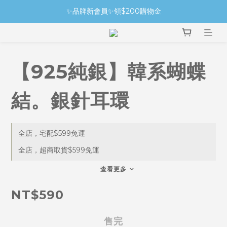
✨品牌新會員✨領$200購物金
【925純銀】韓系蝴蝶
結。銀針耳環
全店，宅配$599免運
全店，超商取貨$599免運
查看更多
NT$590
售完