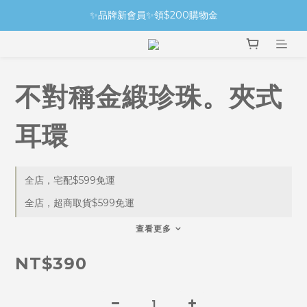
✨品牌新會員✨領$200購物金
不對稱金緞珍珠。夾式
耳環
全店，宅配$599免運
全店，超商取貨$599免運
查看更多
NT$390