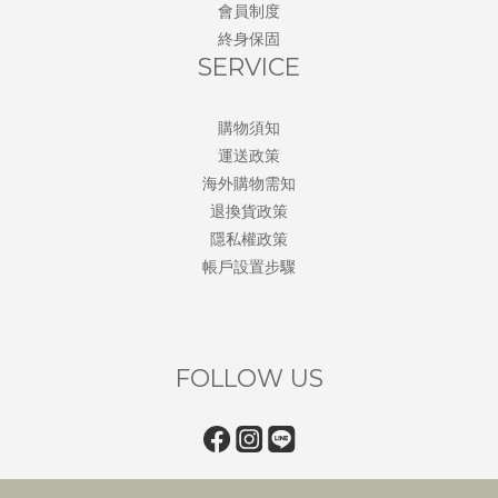
會員制度
終身保固
SERVICE
購物須知
運送政策
海外購物需知
退換貨政策
隱私權政策
帳戶設置步驟
FOLLOW US