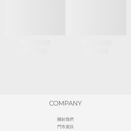
COMPANY
關於我們
門市資訊