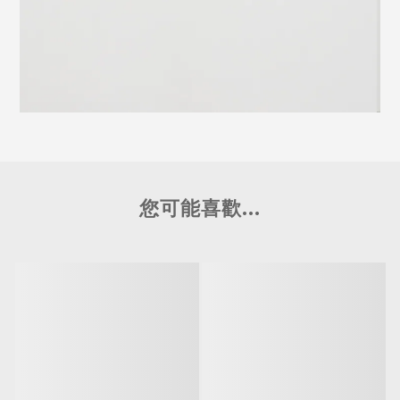
您可能喜歡...