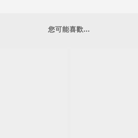
您可能喜歡...