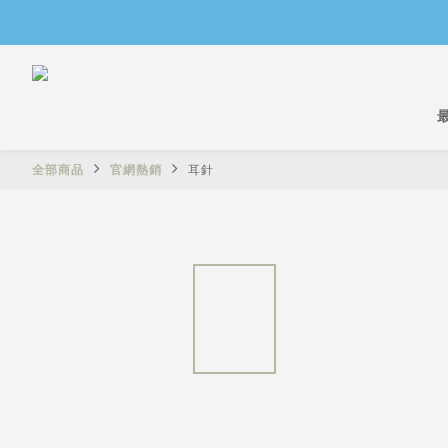
全部商品
官網熱銷
耳針