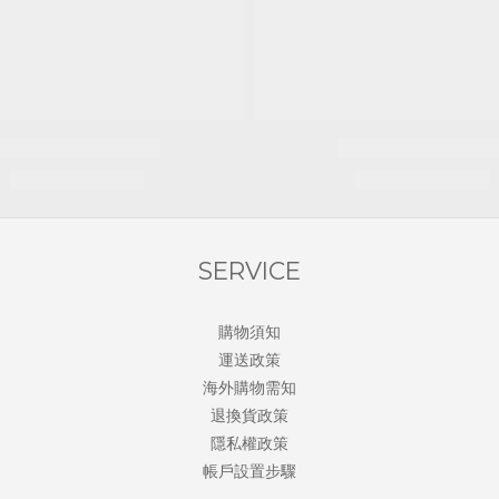
SERVICE
購物須知
運送政策
海外購物需知
退換貨政策
隱私權政策
帳戶設置步驟