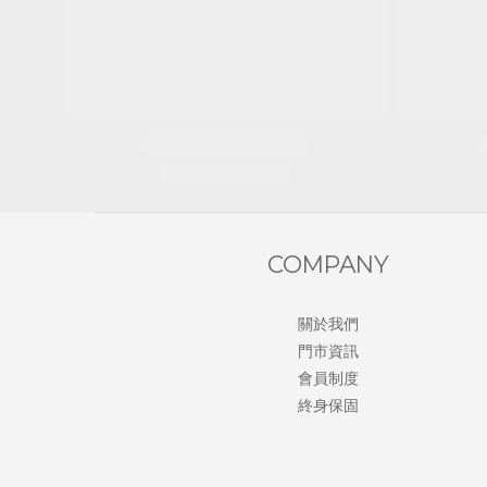
COMPANY
關於我們
門市資訊
會員制度
終身保固