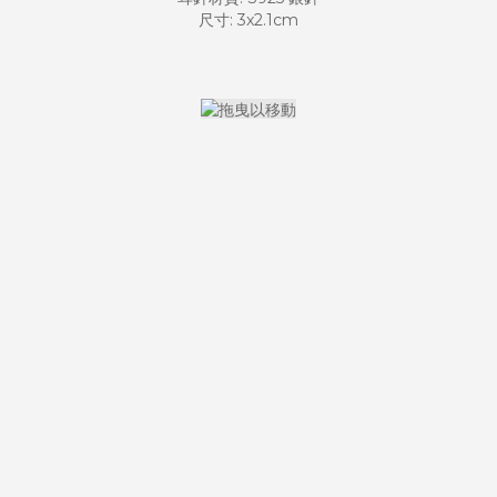
尺寸: 3x2.1cm