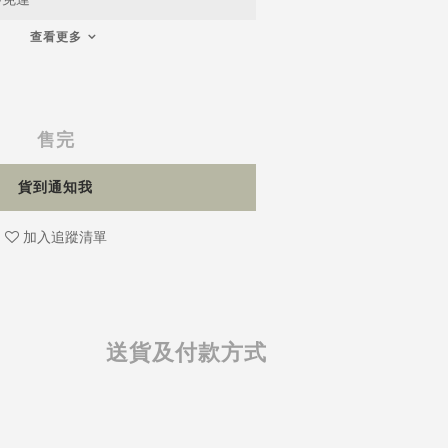
查看更多
售完
貨到通知我
加入追蹤清單
送貨及付款方式