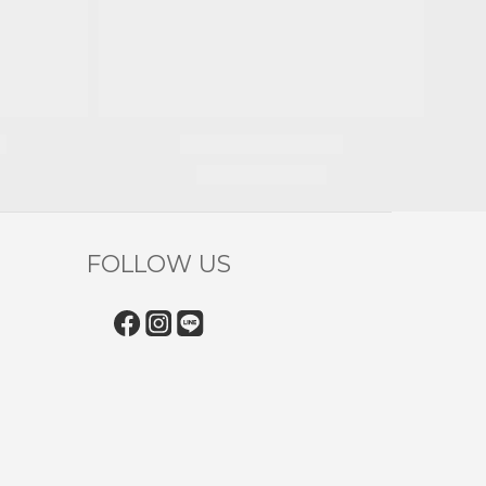
FOLLOW US