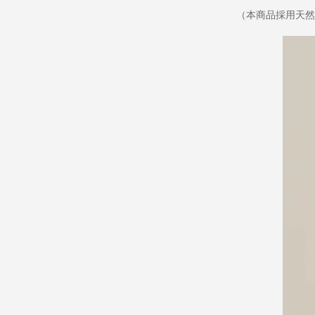
（本商品採用天然