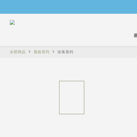
全部商品
風格系列
珍珠系列