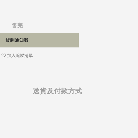
售完
貨到通知我
加入追蹤清單
送貨及付款方式