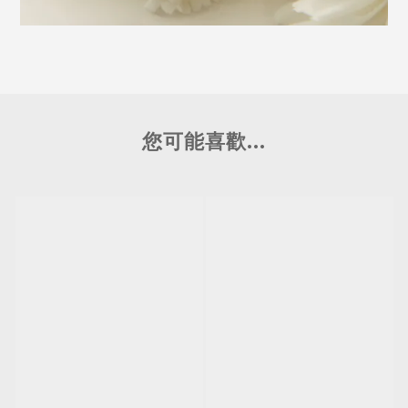
您可能喜歡...