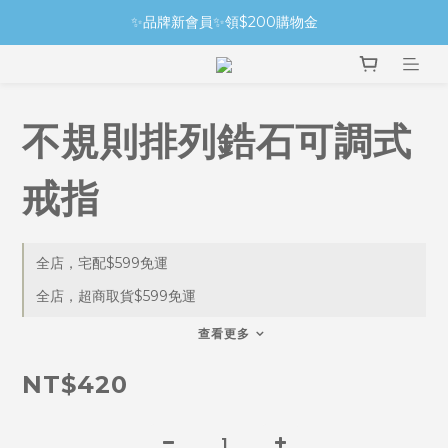
✨品牌新會員✨領$200購物金
不規則排列鋯石可調式
戒指
全店，宅配$599免運
全店，超商取貨$599免運
查看更多
NT$420