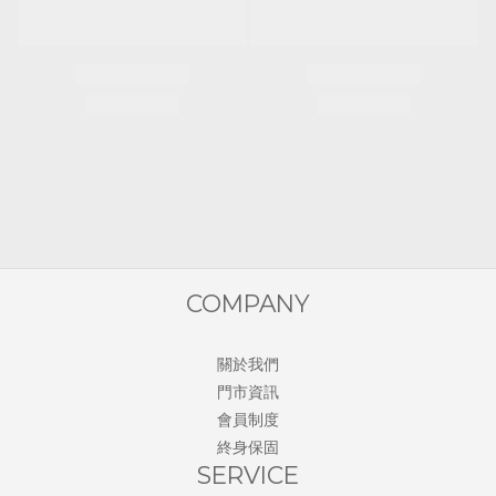
COMPANY
關於我們
門市資訊
會員制度
終身保固
SERVICE