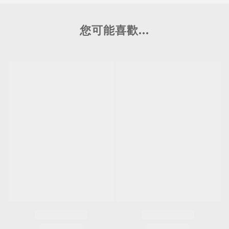
您可能喜歡...