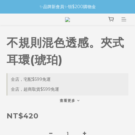
✨品牌新會員✨領$200購物金
不規則混色透感。夾式
耳環(琥珀)
全店，宅配$599免運
全店，超商取貨$599免運
查看更多
NT$420