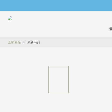
全部商品
最新商品