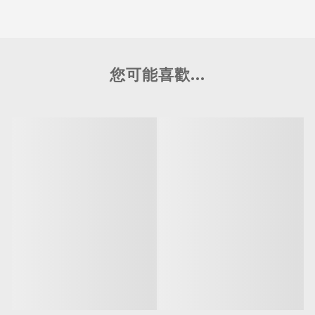
您可能喜歡...