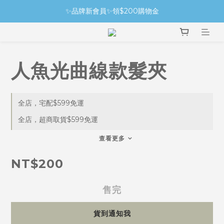
✨品牌新會員✨領$200購物金
人魚光曲線款髮夾
全店，宅配$599免運
全店，超商取貨$599免運
查看更多
NT$200
售完
貨到通知我