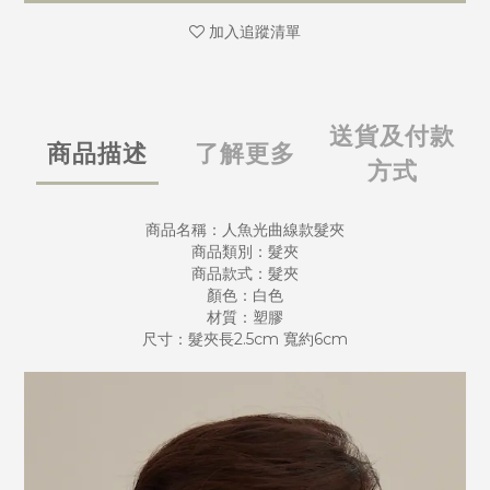
加入追蹤清單
送貨及付款
商品描述
了解更多
方式
商品名稱：人魚光曲線款髮夾
商品類別：髮夾
商品款式：髮夾
顏色：白色
材質：塑膠
尺寸：髮夾長2.5cm 寬約6cm