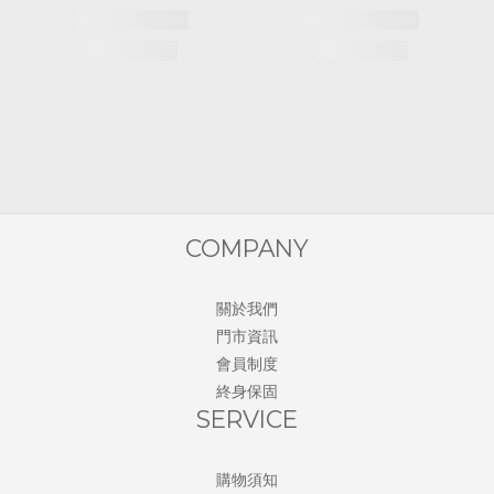
COMPANY
關於我們
門市資訊
會員制度
終身保固
SERVICE
購物須知