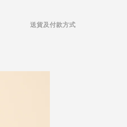
送貨及付款方式