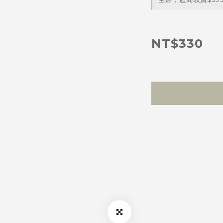
NT$330