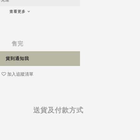
查看更多
售完
貨到通知我
加入追蹤清單
送貨及付款方式