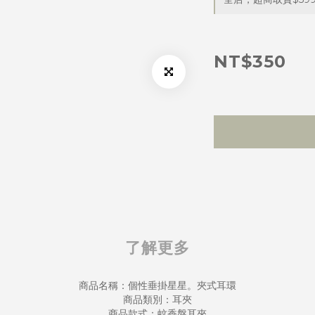
NT$350
了解更多
商品名稱：個性垂掛星星。夾式耳環
商品類別：耳夾
商品款式：蚊香盤耳夾