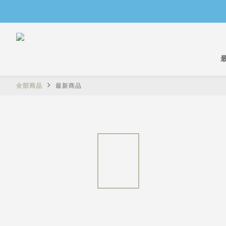
全部商品
最新商品