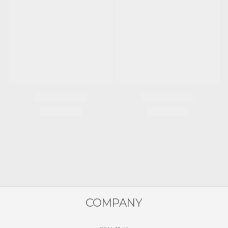
COMPANY