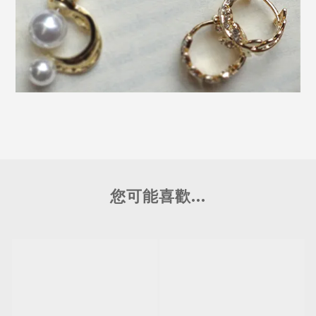
您可能喜歡...