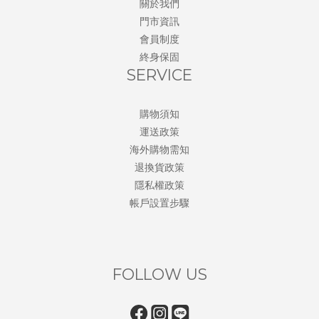
關於我們
門市資訊
會員制度
終身保固
SERVICE
購物須知
運送政策
海外購物需知
退換貨政策
隱私權政策
帳戶設置步驟
FOLLOW US