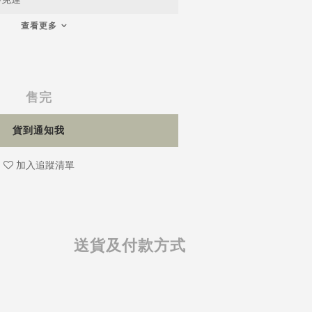
查看更多
售完
貨到通知我
加入追蹤清單
送貨及付款方式