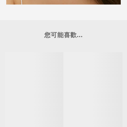
您可能喜歡...