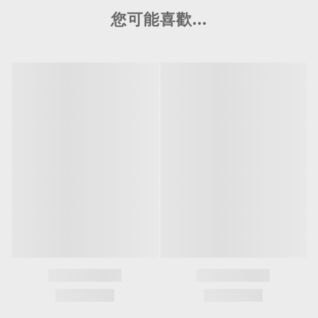
您可能喜歡...