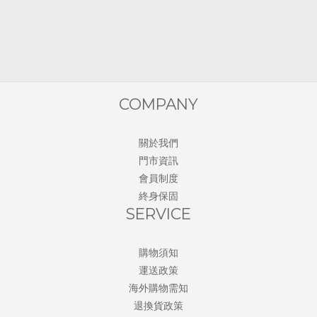
COMPANY
關於我們
門市資訊
會員制度
終身保固
SERVICE
購物須知
運送政策
海外購物需知
退換貨政策