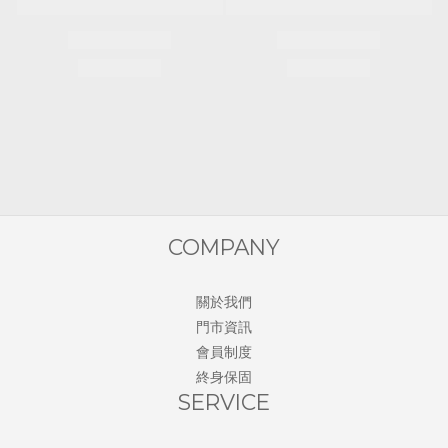
COMPANY
關於我們
門市資訊
會員制度
終身保固
SERVICE