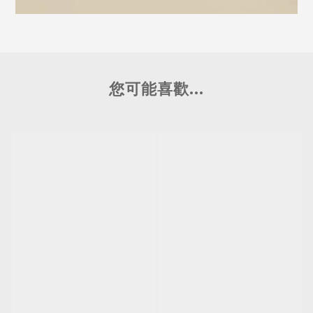
您可能喜歡...