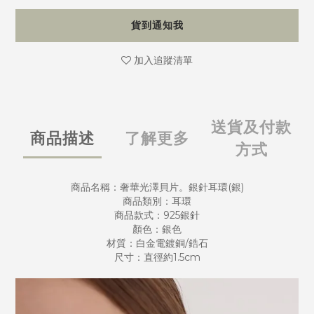
貨到通知我
加入追蹤清單
送貨及付款
商品描述
了解更多
方式
商品名稱：奢華光澤貝片。銀針耳環(銀)
商品類別：耳環
商品款式：925銀針
顏色：銀色
材質：白金電鍍銅/鋯石
尺寸：直徑約1.5cm