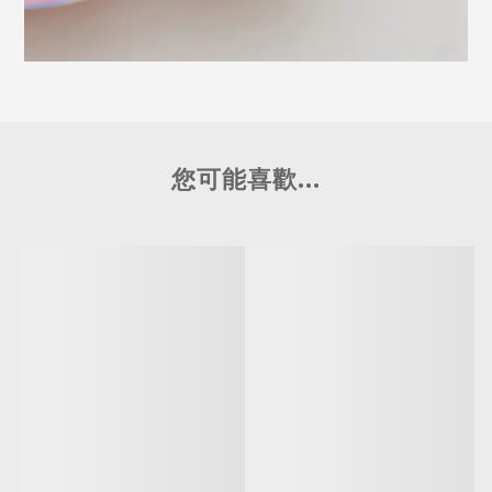
您可能喜歡...