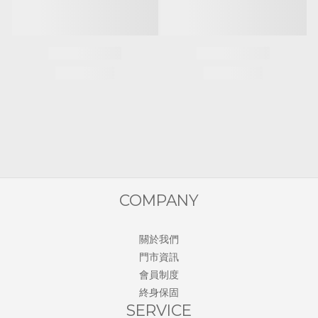
COMPANY
關於我們
門市資訊
會員制度
終身保固
SERVICE