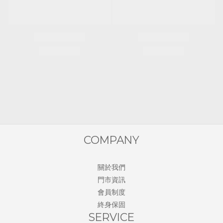
COMPANY
關於我們
門市資訊
會員制度
終身保固
SERVICE