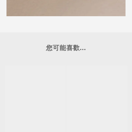
您可能喜歡...