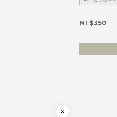
NT$350