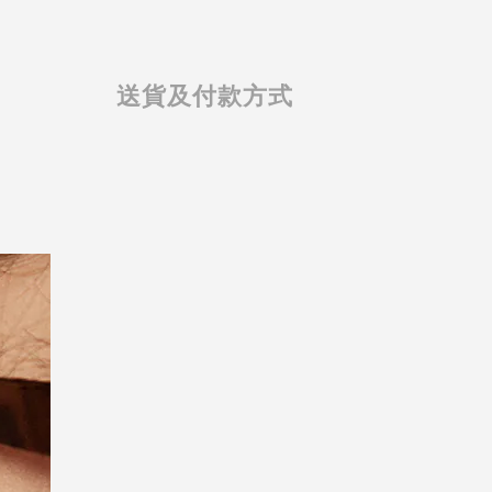
送貨及付款方式