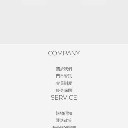
COMPANY
關於我們
門市資訊
會員制度
終身保固
SERVICE
購物須知
運送政策
海外購物需知