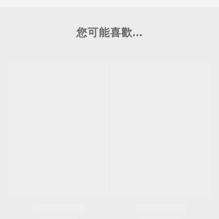
您可能喜歡...