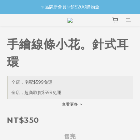
✨品牌新會員✨領$200購物金
手繪線條小花。針式耳
環
全店，宅配$599免運
全店，超商取貨$599免運
查看更多
NT$350
售完