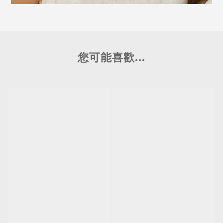
您可能喜歡...