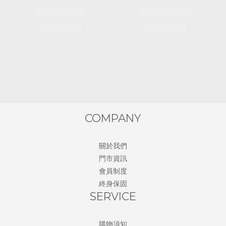
COMPANY
關於我們
門市資訊
會員制度
終身保固
SERVICE
購物須知