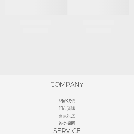
COMPANY
關於我們
門市資訊
會員制度
終身保固
SERVICE