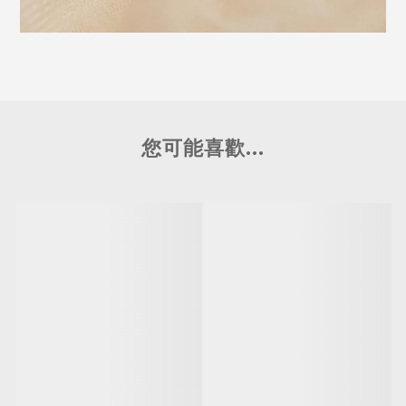
您可能喜歡...