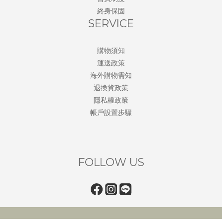
終身保固
SERVICE
購物須知
運送政策
海外購物需知
退換貨政策
隱私權政策
帳戶設置步驟
FOLLOW US