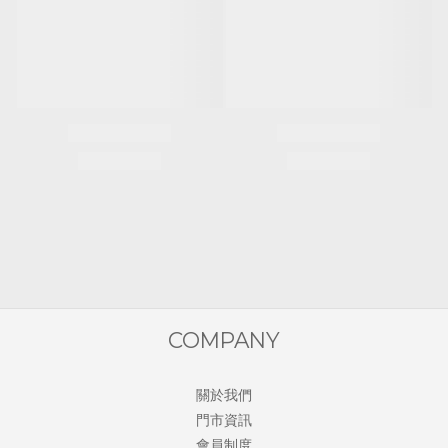
COMPANY
關於我們
門市資訊
會員制度