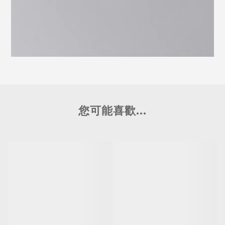
您可能喜歡...