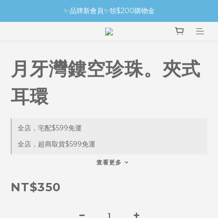
✨品牌新會員✨領$200購物金
月牙灣鏤空珍珠。夾式
耳環
全店，宅配$599免運
全店，超商取貨$599免運
查看更多
NT$350