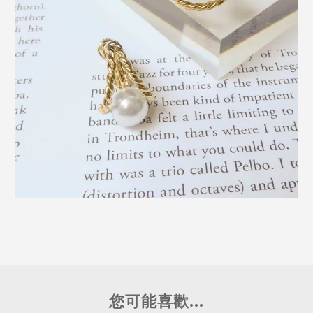
您可能喜歡...