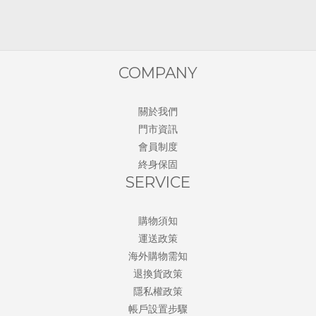
COMPANY
關於我們
門市資訊
會員制度
終身保固
SERVICE
購物須知
運送政策
海外購物需知
退換貨政策
隱私權政策
帳戶設置步驟