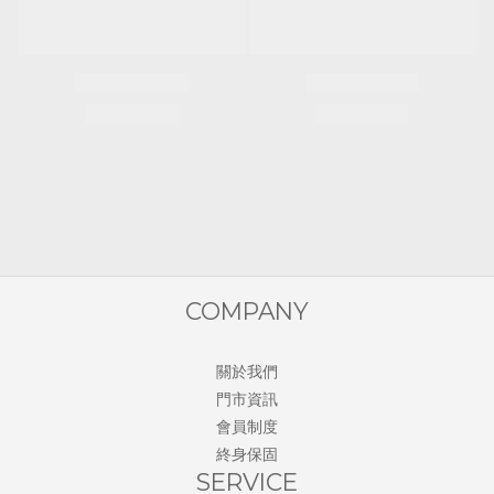
COMPANY
關於我們
門市資訊
會員制度
終身保固
SERVICE