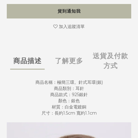
貨到通知我
加入追蹤清單
送貨及付款
商品描述
了解更多
方式
商品名稱：極簡三環。針式耳環(銀)
商品類別：耳針
商品款式：925銀針
顏色：銀色
材質：白金電鍍銅
尺寸：長約1.5cm 寬約1.1cm