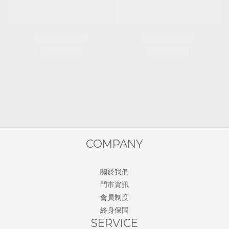
COMPANY
關於我們
門市資訊
會員制度
終身保固
SERVICE