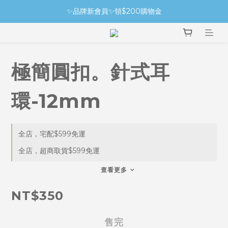
✨品牌新會員✨領$200購物金
極簡圓扣。針式耳
環-12mm
全店，宅配$599免運
全店，超商取貨$599免運
查看更多
NT$350
售完