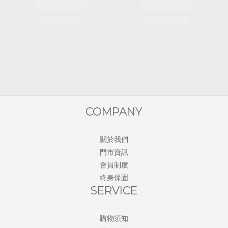
COMPANY
關於我們
門市資訊
會員制度
終身保固
SERVICE
購物須知