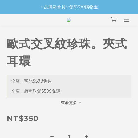
✨品牌新會員✨領$200購物金
歐式交叉紋珍珠。夾式
耳環
全店，宅配$599免運
全店，超商取貨$599免運
查看更多
NT$350