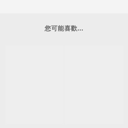
您可能喜歡...