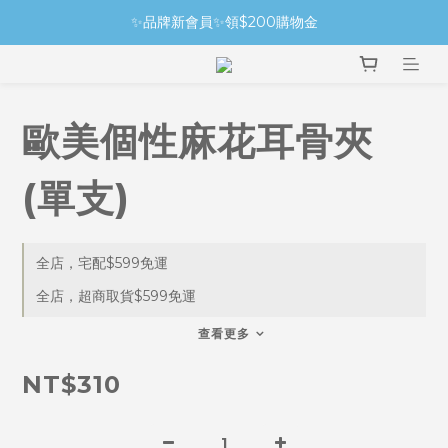
✨品牌新會員✨領$200購物金
歐美個性麻花耳骨夾
(單支)
全店，宅配$599免運
全店，超商取貨$599免運
查看更多
NT$310