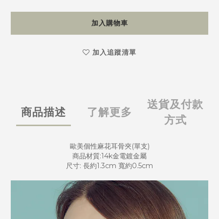
加入購物車
加入追蹤清單
送貨及付款
商品描述
了解更多
方式
歐美個性麻花耳骨夾(單支)
商品材質:14k金電鍍金屬
尺寸: 長約1.3cm 寬約0.5cm