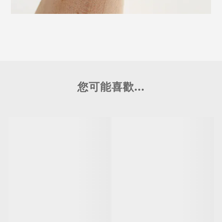
您可能喜歡...