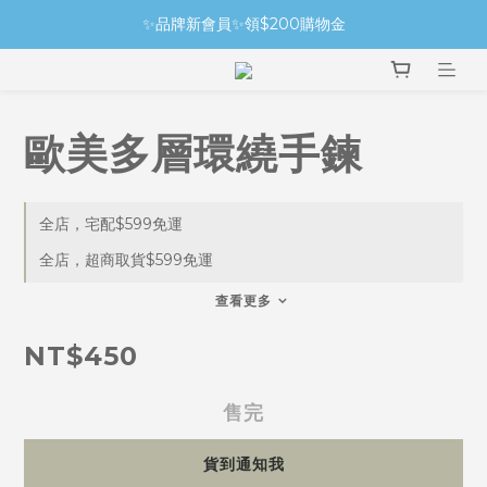
✨品牌新會員✨領$200購物金
歐美多層環繞手鍊
全店，宅配$599免運
全店，超商取貨$599免運
查看更多
NT$450
售完
貨到通知我