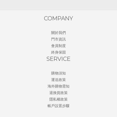
COMPANY
關於我們
門市資訊
會員制度
終身保固
SERVICE
購物須知
運送政策
海外購物需知
退換貨政策
隱私權政策
帳戶設置步驟