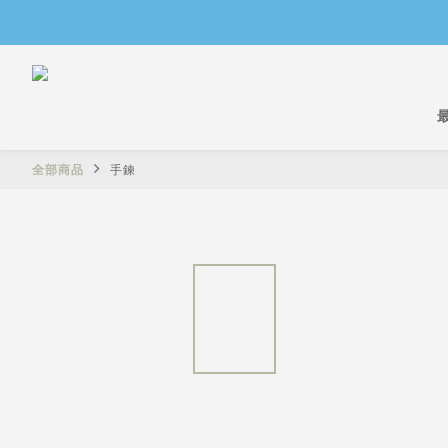
全部商品
手鍊