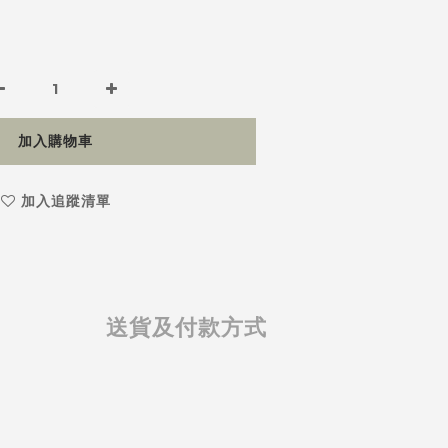
加入購物車
加入追蹤清單
送貨及付款方式