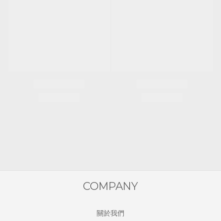
COMPANY
關於我們