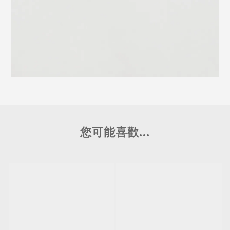
您可能喜歡...