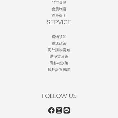
門市資訊
會員制度
終身保固
SERVICE
購物須知
運送政策
海外購物需知
退換貨政策
隱私權政策
帳戶設置步驟
FOLLOW US