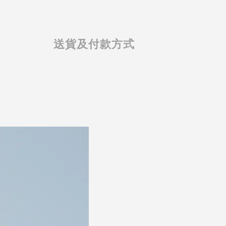
送貨及付款方式