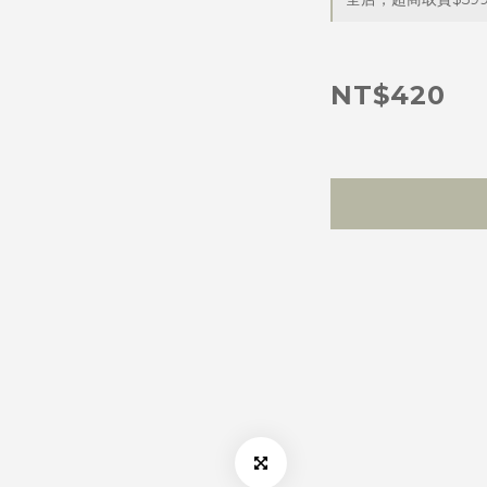
NT$420