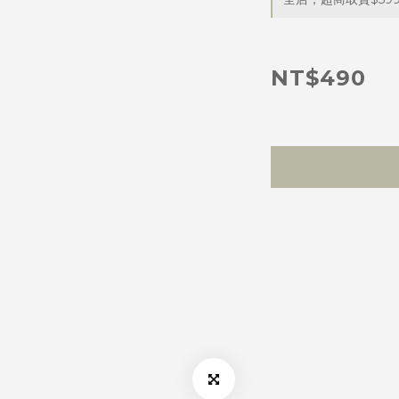
NT$490