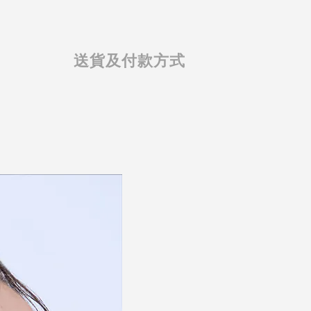
送貨及付款方式