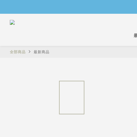
全部商品
最新商品