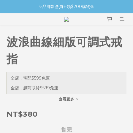
✨品牌新會員✨領$200購物金
波浪曲線細版可調式戒
指
全店，宅配$599免運
全店，超商取貨$599免運
查看更多
NT$380
售完