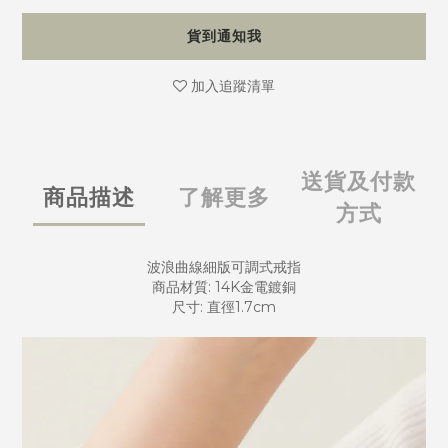
貨到通知我
加入追蹤清單
送貨及付款
商品描述
了解更多
方式
波浪曲線細版可調式戒指
商品材質: 14K金電鍍銅
尺寸: 直徑1.7cm