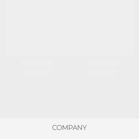
COMPANY