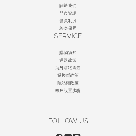
關於我們
門市資訊
會員制度
終身保固
SERVICE
購物須知
運送政策
海外購物需知
退換貨政策
隱私權政策
帳戶設置步驟
FOLLOW US