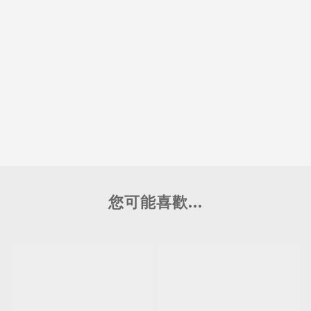
您可能喜歡...