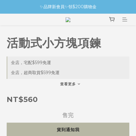
✨品牌新會員✨領$200購物金
活動式小方塊項鍊
全店，宅配$599免運
全店，超商取貨$599免運
查看更多
NT$560
售完
貨到通知我