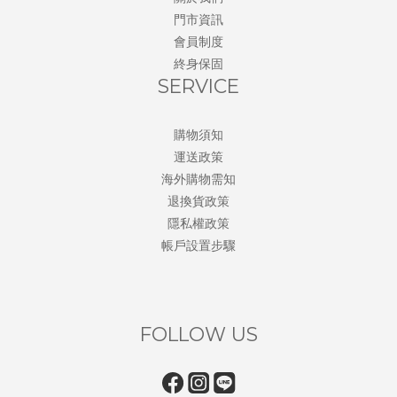
門市資訊
會員制度
終身保固
SERVICE
購物須知
運送政策
海外購物需知
退換貨政策
隱私權政策
帳戶設置步驟
FOLLOW US