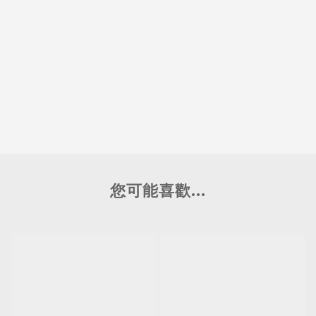
您可能喜歡...