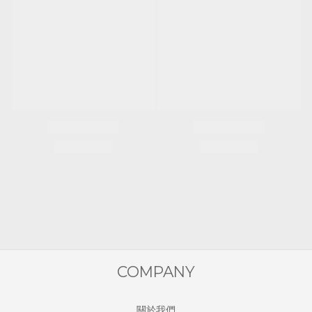
COMPANY
關於我們