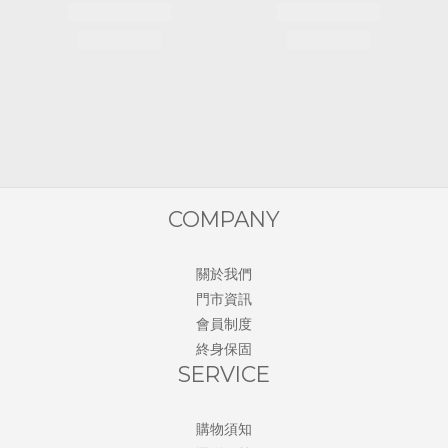
COMPANY
關於我們
門市資訊
會員制度
終身保固
SERVICE
購物須知