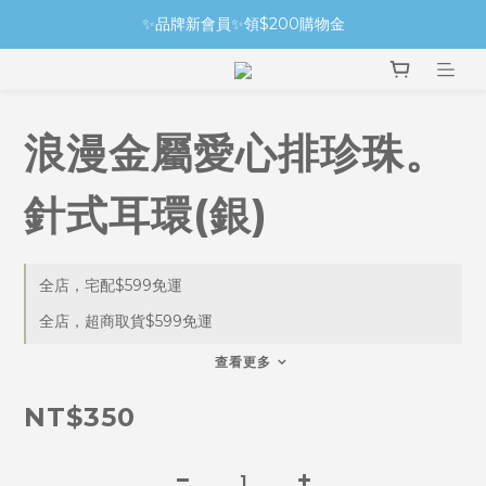
✨品牌新會員✨領$200購物金
浪漫金屬愛心排珍珠。
針式耳環(銀)
全店，宅配$599免運
全店，超商取貨$599免運
查看更多
NT$350