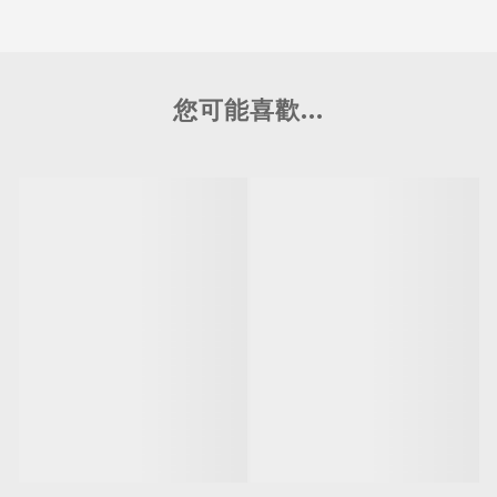
您可能喜歡...