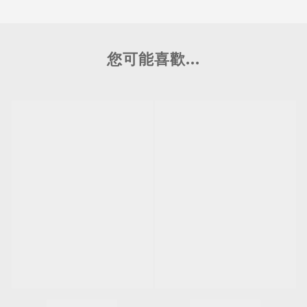
您可能喜歡...