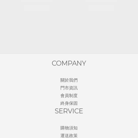
COMPANY
關於我們
門市資訊
會員制度
終身保固
SERVICE
購物須知
運送政策